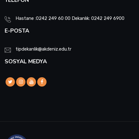
Hastane :0242 249 60 00 Dekanlık: 0242 249 6900
E-POSTA
tipdekanlik@akdeniz.edu.tr
SOSYAL MEDYA