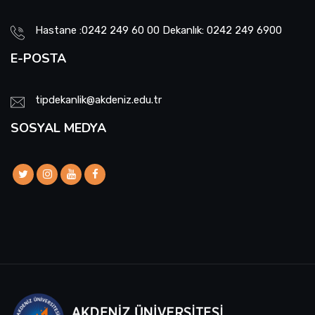
Hastane :0242 249 60 00 Dekanlık: 0242 249 6900
E-POSTA
tipdekanlik@akdeniz.edu.tr
SOSYAL MEDYA