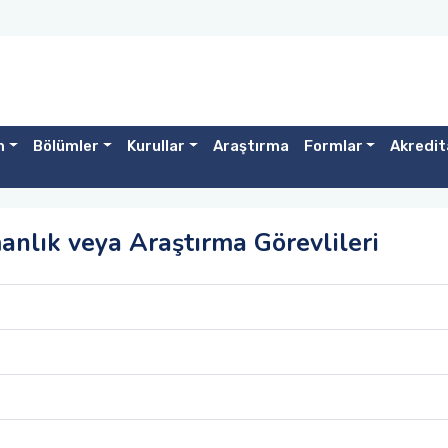
m
Bölümler
Kurullar
Araştırma
Formlar
Akredit
anlık veya Araştırma Görevlileri