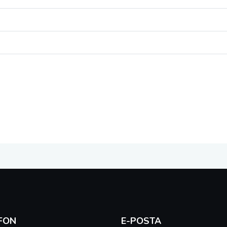
FON
E-POSTA