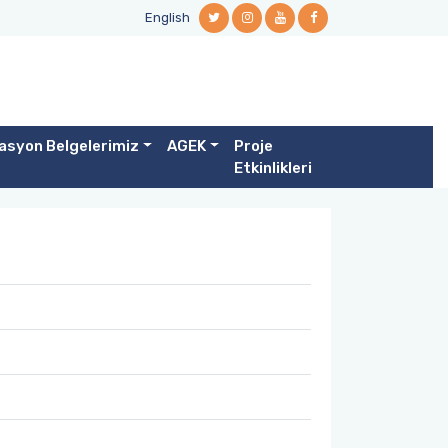
English
asyon Belgelerimiz
AGEK
Proje
Etkinlikleri