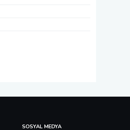
SOSYAL MEDYA